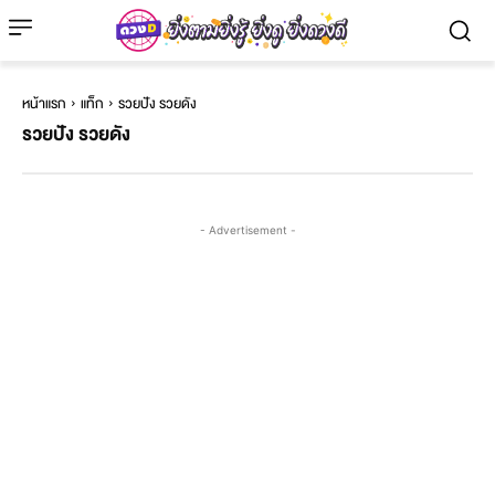
หน้าแรก
แท็ก
รวยปัง รวยดัง
รวยปัง รวยดัง
- Advertisement -