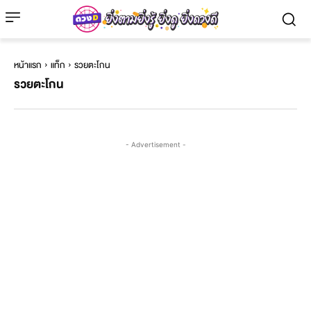
หน้าแรก
แท็ก
รวยตะโกน
รวยตะโกน
- Advertisement -