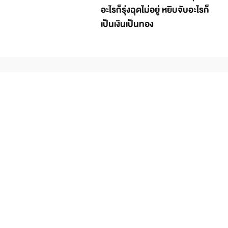
อะไรก็รุ่งฉุดไม่อยู่ หยิบจับอะไรก็
เป็นเงินเป็นทอง