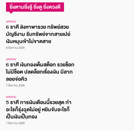
ยิ่งตามยิ่งรู้ ยิ่งดู ยิ่งดวงดี
บทความ
6 ราศี สิงหาพารวย ทรัพย์สวย
บัญชีงาม รับทรัพย์จากสายเปย์
เงินหมุนเข้าไม่ขาดสาย
8 สิงหาคม 2026
บทความ
6 ราศี เงินทองเต็มสต็อก รวยช็อก
ไม่มีช็อต ปลดล็อกเรื่องเงิน มีลาภ
ลอยจ่อคิว
7 สิงหาคม 2026
บทความ
5 ราศี การเงินเดือนนี้รวยสุด ทำ
อะไรก็รุ่งฉุดไม่อยู่ หยิบจับอะไรก็
เป็นเงินเป็นทอง
7 สิงหาคม 2026