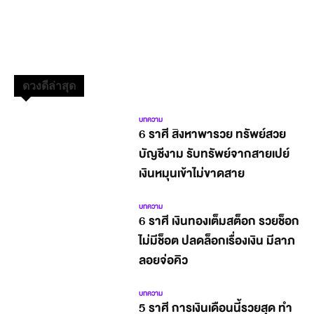
ดวงดีล่าสุด
บทความ
6 ราศี สิงหาพารวย ทรัพย์สวย
บัญชีงาม รับทรัพย์จากสายเปย์
เงินหมุนเข้าไม่ขาดสาย
บทความ
6 ราศี เงินทองเต็มสต็อก รวยช็อก
ไม่มีช็อต ปลดล็อกเรื่องเงิน มีลาภ
ลอยจ่อคิว
บทความ
5 ราศี การเงินเดือนนี้รวยสุด ทำ