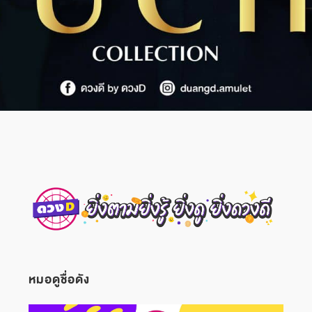
หมอดูชื่อดัง