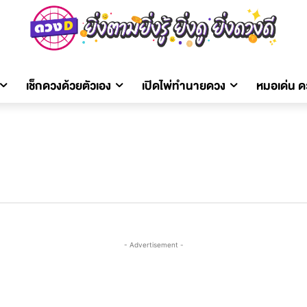
เช็กดวงด้วยตัวเอง
เปิดไพ่ทำนายดวง
หมอเด่น 
- Advertisement -