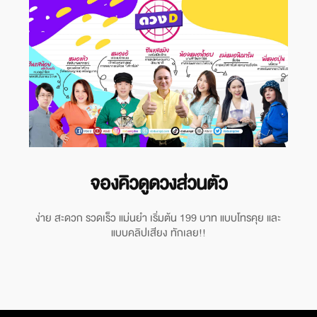
จองคิวดูดวงส่วนตัว
ง่าย สะดวก รวดเร็ว แม่นยำ เริ่มต้น 199 บาท แบบโทรคุย และ
แบบคลิปเสียง ทักเลย!!