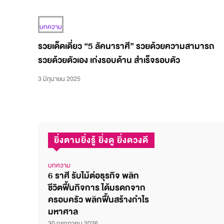
บทความ
รวยเด็ดเดี่ยว “5 ลัคนาราศี” รวยด้วยความสามารถ
รวยด้วยตัวเอง เก่งรอบด้าน สำเร็จรอบตัว
3 มิถุนายน 2025
ยิ่งตามยิ่งรู้ ยิ่งดู ยิ่งดวงดี
บทความ
6 ราศี รับไม้ต่อธุรกิจ พลิก
ชีวิตฟื้นกิจการ ได้มรดกจาก
ครอบครัว พลิกฟื้นสร้างกำไร
มหาศาล
30 กรกฎาคม 2026