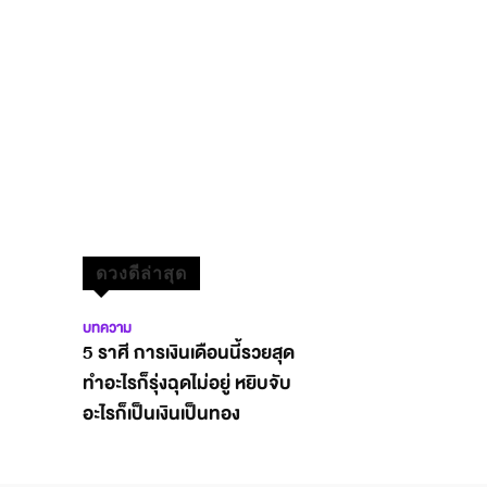
ดวงดีล่าสุด
บทความ
5 ราศี การเงินเดือนนี้รวยสุด
ทำอะไรก็รุ่งฉุดไม่อยู่ หยิบจับ
อะไรก็เป็นเงินเป็นทอง