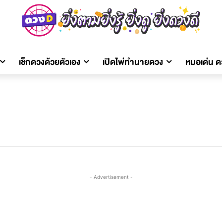
เช็กดวงด้วยตัวเอง
เปิดไพ่ทำนายดวง
หมอเด่น 
- Advertisement -