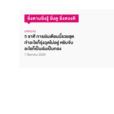
ยิ่งตามยิ่งรู้ ยิ่งดู ยิ่งดวงดี
บทความ
5 ราศี การเงินเดือนนี้รวยสุด
ทำอะไรก็รุ่งฉุดไม่อยู่ หยิบจับ
อะไรก็เป็นเงินเป็นทอง
7 สิงหาคม 2026