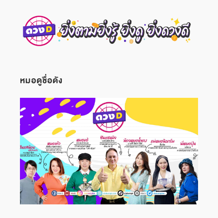
หมอดูชื่อดัง