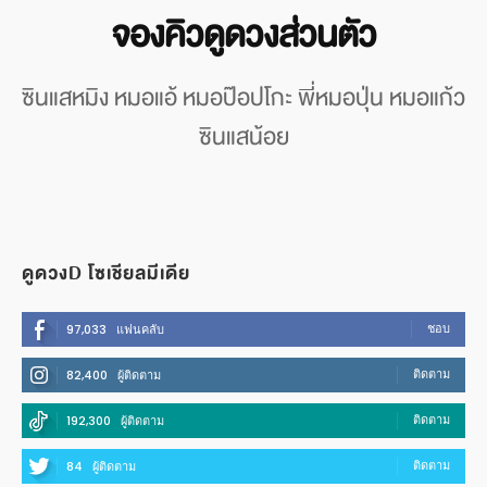
จองคิวดูดวงส่วนตัว
ซินแสหมิง หมอแอ้ หมอป๊อปโกะ พี่หมอปุ่น หมอแก้ว
ซินแสน้อย
ดูดวงD โซเชียลมีเดีย
ชอบ
97,033
แฟนคลับ
ติดตาม
82,400
ผู้ติดตาม
ติดตาม
192,300
ผู้ติดตาม
ติดตาม
84
ผู้ติดตาม