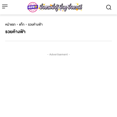
หน้าแรก
แท็ก
รวยค้างฟ้า
รวยค้างฟ้า
- Advertisement -