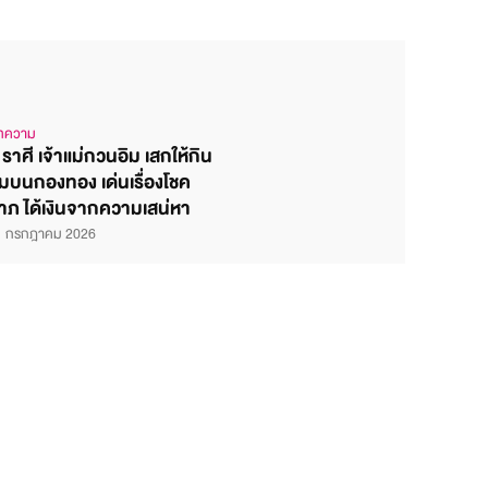
ทความ
 ราศี เจ้าแม่กวนอิม เสกให้กิน
ิ่มบนกองทอง เด่นเรื่องโชค
าภ ได้เงินจากความเสน่หา
1 กรกฎาคม 2026