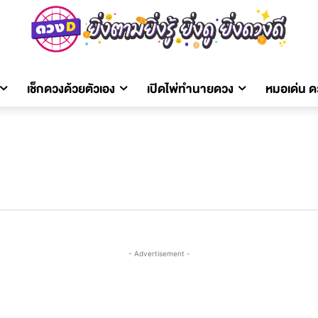
เช็กดวงด้วยตัวเอง
เปิดไพ่ทำนายดวง
หมอเด่น 
- Advertisement -