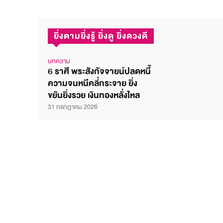
ยิ่งตามยิ่งรู้ ยิ่งดู ยิ่งดวงดี
บทความ
6 ราศี พระสังกัจจายน์ปลดหนี้
ความจนหนีคลี่กระจาย ยิ่ง
ขยันยิ่งรวย เงินทองหลั่งไหล
31 กรกฎาคม 2026