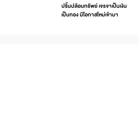
ปริ้นปล้อนทรัพย์ เจรจาเป็นเงิน
เป็นทอง มีโอกาสใหม่เข้ามา