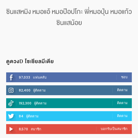
ซินแสหมิง หมอแอ้ หมอป๊อปโกะ พี่หมอปุ่น หมอแก้ว
ซินแสน้อย
ดูดวงD โซเชียลมีเดีย
ชอบ
97,033
แฟนคลับ
ติดตาม
82,400
ผู้ติดตาม
ติดตาม
192,300
ผู้ติดตาม
ติดตาม
84
ผู้ติดตาม
บอกรับเป็นสมาชิก
8,570
สมาชิก