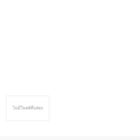
ไม่มีโพสต์ที่แสดง