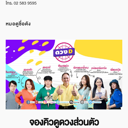
โทร. 02 583 9595
หมอดูชื่อดัง
จองคิวดูดวงส่วนตัว