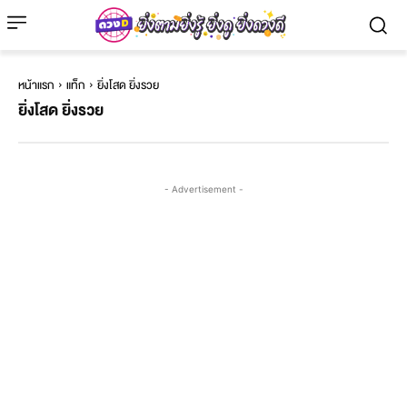
หน้าแรก
แท็ก
ยิ่งโสด ยิ่งรวย
ยิ่งโสด ยิ่งรวย
- Advertisement -