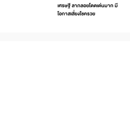
เศรษฐี ลาภลอยโดดเด่นมาก มี
โอกาสเสี่ยงโชครวย