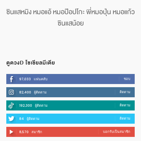
ซินแสหมิง หมอแอ้ หมอป๊อปโกะ พี่หมอปุ่น หมอแก้ว
ซินแสน้อย
ดูดวงD โซเชียลมีเดีย
ชอบ
97,033
แฟนคลับ
ติดตาม
82,400
ผู้ติดตาม
ติดตาม
192,300
ผู้ติดตาม
ติดตาม
84
ผู้ติดตาม
บอกรับเป็นสมาชิก
8,570
สมาชิก