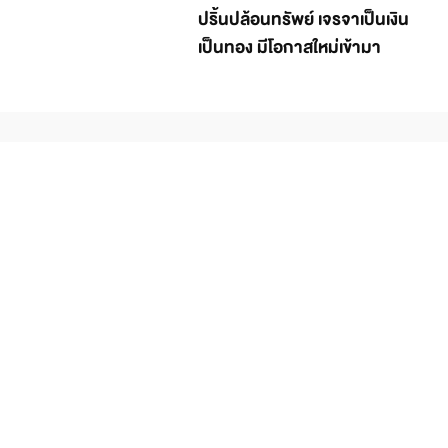
ปริ้นปล้อนทรัพย์ เจรจาเป็นเงิน
เป็นทอง มีโอกาสใหม่เข้ามา