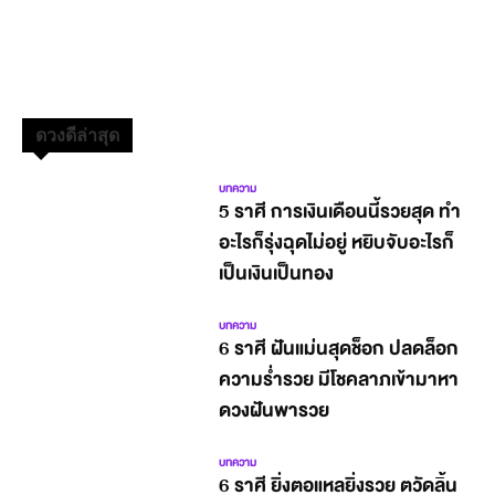
ดวงดีล่าสุด
บทความ
5 ราศี การเงินเดือนนี้รวยสุด ทำ
อะไรก็รุ่งฉุดไม่อยู่ หยิบจับอะไรก็
เป็นเงินเป็นทอง
บทความ
6 ราศี ฝันแม่นสุดช็อก ปลดล็อก
ความร่ำรวย มีโชคลาภเข้ามาหา
ดวงฝันพารวย
บทความ
6 ราศี ยิ่งตอแหลยิ่งรวย ตวัดลิ้น