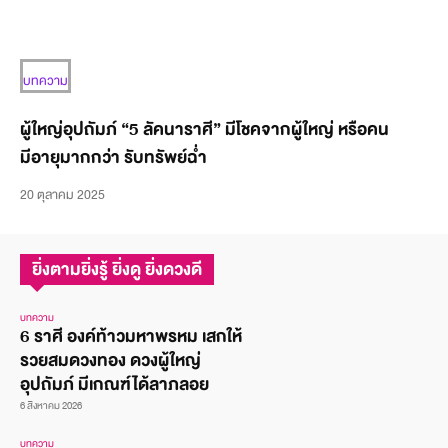
บทความ
ผู้ใหญ่อุปถัมภ์ “5 ลัคนาราศี” มีโชคจากผู้ใหญ่ หรือคน
มีอายุมากกว่า รับทรัพย์ฉ่ำ
20 ตุลาคม 2025
ยิ่งตามยิ่งรู้ ยิ่งดู ยิ่งดวงดี
บทความ
6 ราศี องค์ท้าวมหาพรหม เสกให้
รวยสมดวงทอง ดวงผู้ใหญ่
อุปถัมภ์ มีเกณฑ์ได้ลาภลอย
6 สิงหาคม 2026
บทความ