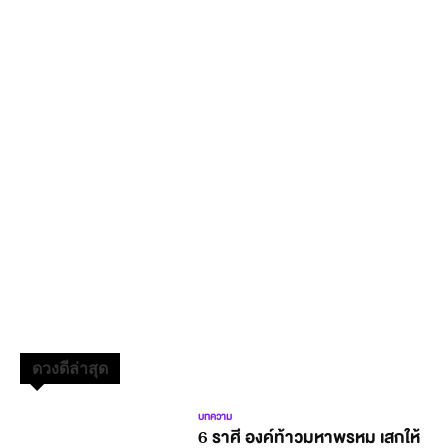
ดวงดีล่าสุด
บทความ
6 ราศี องค์ท้าวมหาพรหม เสกให้