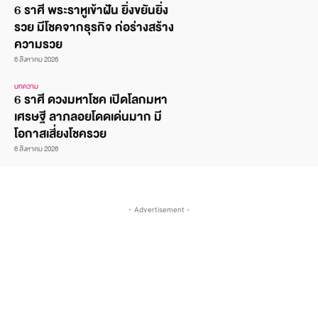
6 ราศี พระราหูเข้าฝัน ยิ่งขยันยิ่ง
รวย มีโชคจากธุรกิจ ก่อร่างสร้าง
ความรวย
6 สิงหาคม 2026
บทความ
6 ราศี ดวงมหาโชค เปิดโลกมหา
เศรษฐี ลาภลอยโดดเด่นมาก มี
โอกาสเสี่ยงโชครวย
6 สิงหาคม 2026
- Advertisement -