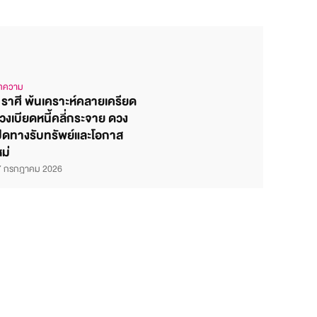
ทความ
 ราศี พ้นเคราะห์คลายเครียด
วงเบียดหนี้คลี่กระจาย ดวง
ปิดทางรับทรัพย์และโอกาส
หม่
7 กรกฎาคม 2026