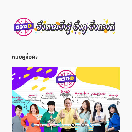
หมอดูชื่อดัง