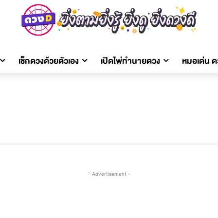
เช็กดวงด้วยตัวเอง
เปิดไพ่ทำนายดวง
หมอเด่น 
- Advertisement -