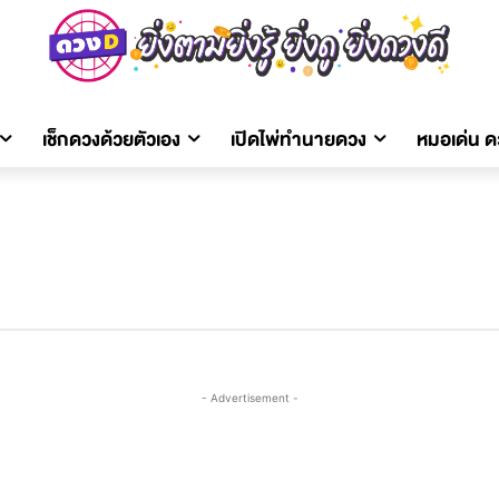
เช็กดวงด้วยตัวเอง
เปิดไพ่ทำนายดวง
หมอเด่น 
- Advertisement -