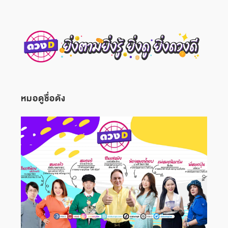
หมอดูชื่อดัง