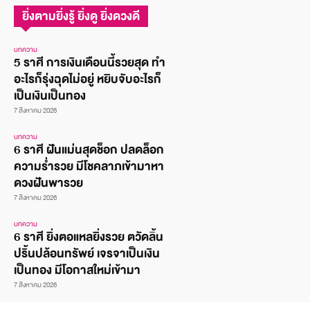
ยิ่งตามยิ่งรู้ ยิ่งดู ยิ่งดวงดี
บทความ
5 ราศี การเงินเดือนนี้รวยสุด ทำ
อะไรก็รุ่งฉุดไม่อยู่ หยิบจับอะไรก็
เป็นเงินเป็นทอง
7 สิงหาคม 2026
บทความ
6 ราศี ฝันแม่นสุดช็อก ปลดล็อก
ความร่ำรวย มีโชคลาภเข้ามาหา
ดวงฝันพารวย
7 สิงหาคม 2026
บทความ
6 ราศี ยิ่งตอแหลยิ่งรวย ตวัดลิ้น
ปริ้นปล้อนทรัพย์ เจรจาเป็นเงิน
เป็นทอง มีโอกาสใหม่เข้ามา
7 สิงหาคม 2026