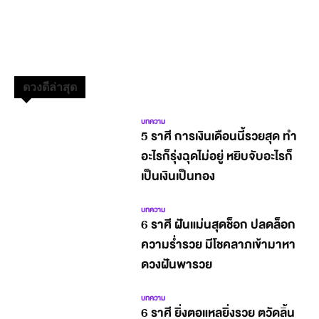
ดวงดีล่าสุด
บทความ
5 ราศี การเงินเดือนนี้รวยสุด ทำ
อะไรก็รุ่งฉุดไม่อยู่ หยิบจับอะไรก็
เป็นเงินเป็นทอง
บทความ
6 ราศี ฝันแม่นสุดช็อก ปลดล็อก
ความร่ำรวย มีโชคลาภเข้ามาหา
ดวงฝันพารวย
บทความ
6 ราศี ยิ่งตอแหลยิ่งรวย ตวัดลิ้น