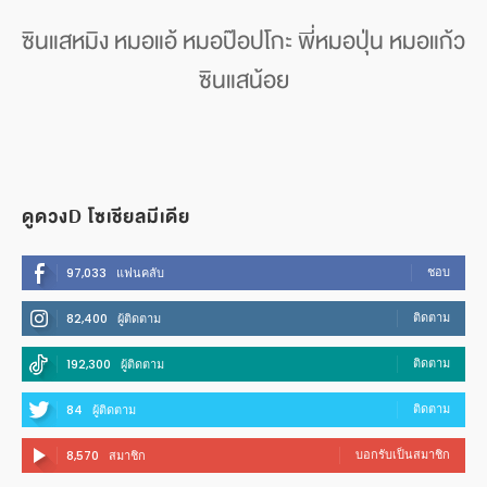
ซินแสหมิง หมอแอ้ หมอป๊อปโกะ พี่หมอปุ่น หมอแก้ว
ซินแสน้อย
ดูดวงD โซเชียลมีเดีย
ชอบ
97,033
แฟนคลับ
ติดตาม
82,400
ผู้ติดตาม
ติดตาม
192,300
ผู้ติดตาม
ติดตาม
84
ผู้ติดตาม
บอกรับเป็นสมาชิก
8,570
สมาชิก