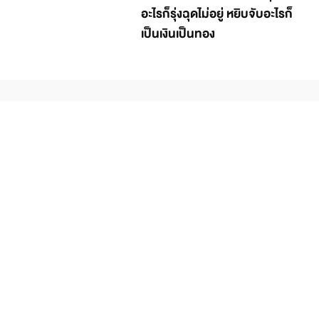
อะไรก็รุ่งฉุดไม่อยู่ หยิบจับอะไรก็
เป็นเงินเป็นทอง