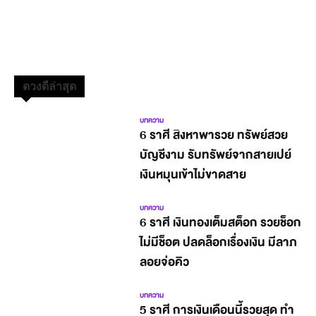
ดวงดีล่าสุด
บทความ
6 ราศี สิงหาพารวย ทรัพย์สวย
บัญชีงาม รับทรัพย์จากสายเปย์
เงินหมุนเข้าไม่ขาดสาย
บทความ
6 ราศี เงินทองเต็มสต็อก รวยช็อก
ไม่มีช็อต ปลดล็อกเรื่องเงิน มีลาภ
ลอยจ่อคิว
บทความ
5 ราศี การเงินเดือนนี้รวยสุด ทำ