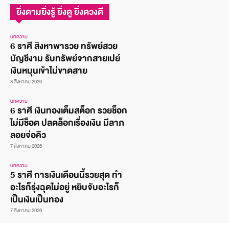
ยิ่งตามยิ่งรู้ ยิ่งดู ยิ่งดวงดี
บทความ
6 ราศี สิงหาพารวย ทรัพย์สวย
บัญชีงาม รับทรัพย์จากสายเปย์
เงินหมุนเข้าไม่ขาดสาย
8 สิงหาคม 2026
บทความ
6 ราศี เงินทองเต็มสต็อก รวยช็อก
ไม่มีช็อต ปลดล็อกเรื่องเงิน มีลาภ
ลอยจ่อคิว
7 สิงหาคม 2026
บทความ
5 ราศี การเงินเดือนนี้รวยสุด ทำ
อะไรก็รุ่งฉุดไม่อยู่ หยิบจับอะไรก็
เป็นเงินเป็นทอง
7 สิงหาคม 2026