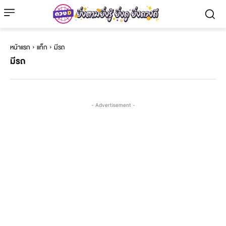
หน้าแรก
แท็ก
มีรถ
มีรถ
- Advertisement -