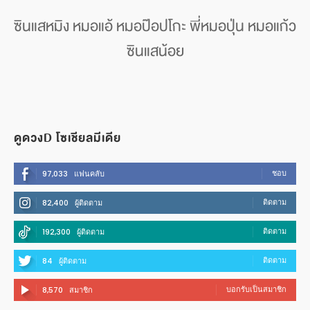
ซินแสหมิง หมอแอ้ หมอป๊อปโกะ พี่หมอปุ่น หมอแก้ว
ซินแสน้อย
ดูดวงD โซเชียลมีเดีย
ชอบ
97,033
แฟนคลับ
ติดตาม
82,400
ผู้ติดตาม
ติดตาม
192,300
ผู้ติดตาม
ติดตาม
84
ผู้ติดตาม
บอกรับเป็นสมาชิก
8,570
สมาชิก