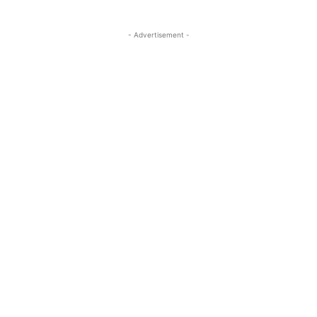
- Advertisement -