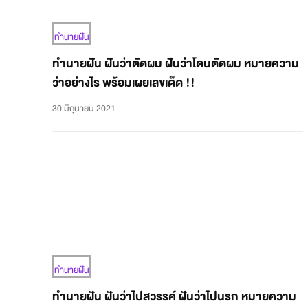
ทำนายฝัน
ทำนายฝัน ฝันว่าตัดผม ฝันว่าโดนตัดผม หมายความ
ว่าอย่างไร พร้อมเผยเลขเด็ด !!
30 มิถุนายน 2021
ทำนายฝัน
ทำนายฝัน ฝันว่าไปสวรรค์ ฝันว่าไปนรก หมายความ