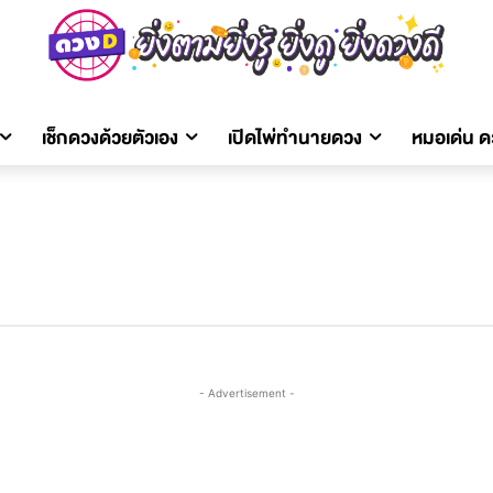
เช็กดวงด้วยตัวเอง
เปิดไพ่ทำนายดวง
หมอเด่น 
- Advertisement -