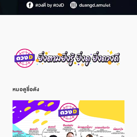
หมอดูชื่อดัง