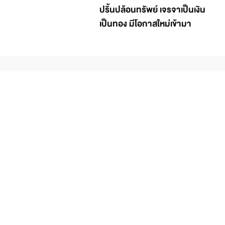
ปริ้นปล้อนทรัพย์ เจรจาเป็นเงิน
เป็นทอง มีโอกาสใหม่เข้ามา