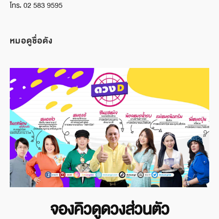
โทร. 02 583 9595
หมอดูชื่อดัง
จองคิวดูดวงส่วนตัว