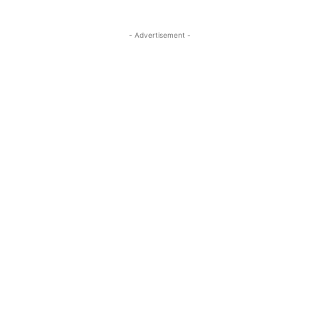
- Advertisement -