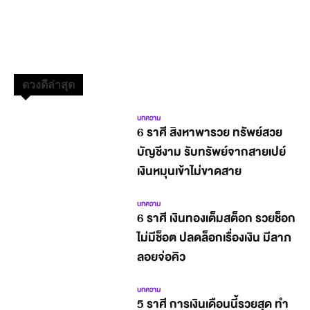
ดวงดีล่าสุด
บทความ
6 ราศี สิงหาพารวย ทรัพย์สวย
บัญชีงาม รับทรัพย์จากสายเปย์
เงินหมุนเข้าไม่ขาดสาย
บทความ
6 ราศี เงินทองเต็มสต็อก รวยช็อก
ไม่มีช็อต ปลดล็อกเรื่องเงิน มีลาภ
ลอยจ่อคิว
บทความ
5 ราศี การเงินเดือนนี้รวยสุด ทำ