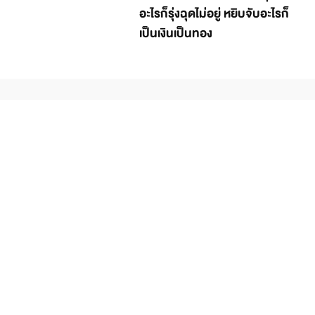
อะไรก็รุ่งฉุดไม่อยู่ หยิบจับอะไรก็
เป็นเงินเป็นทอง