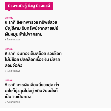
ยิ่งตามยิ่งรู้ ยิ่งดู ยิ่งดวงดี
บทความ
6 ราศี สิงหาพารวย ทรัพย์สวย
บัญชีงาม รับทรัพย์จากสายเปย์
เงินหมุนเข้าไม่ขาดสาย
8 สิงหาคม 2026
บทความ
6 ราศี เงินทองเต็มสต็อก รวยช็อก
ไม่มีช็อต ปลดล็อกเรื่องเงิน มีลาภ
ลอยจ่อคิว
7 สิงหาคม 2026
บทความ
5 ราศี การเงินเดือนนี้รวยสุด ทำ
อะไรก็รุ่งฉุดไม่อยู่ หยิบจับอะไรก็
เป็นเงินเป็นทอง
7 สิงหาคม 2026