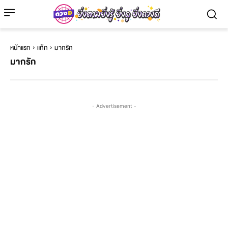
หน้าแรก
แท็ก
มากรัก
มากรัก
- Advertisement -