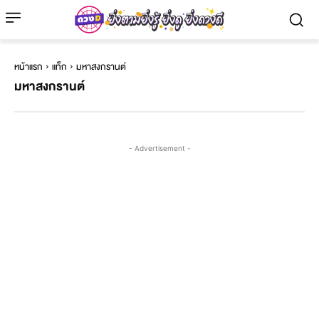
หน้าแรก
แท็ก
มหาสงกรานต์
มหาสงกรานต์
- Advertisement -