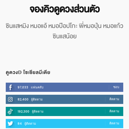
จองคิวดูดวงส่วนตัว
ซินแสหมิง หมอแอ้ หมอป๊อปโกะ พี่หมอปุ่น หมอแก้ว
ซินแสน้อย
ดูดวงD โซเชียลมีเดีย
ชอบ
97,033
แฟนคลับ
ติดตาม
82,400
ผู้ติดตาม
ติดตาม
192,300
ผู้ติดตาม
ติดตาม
84
ผู้ติดตาม