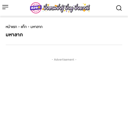
หน้าแรก
แท็ก
มหาลาภ
มหาลาภ
- Advertisement -