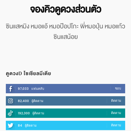
จองคิวดูดวงส่วนตัว
ซินแสหมิง หมอแอ้ หมอป๊อปโกะ พี่หมอปุ่น หมอแก้ว
ซินแสน้อย
ดูดวงD โซเชียลมีเดีย
ชอบ
97,033
แฟนคลับ
ติดตาม
82,400
ผู้ติดตาม
ติดตาม
192,300
ผู้ติดตาม
ติดตาม
84
ผู้ติดตาม