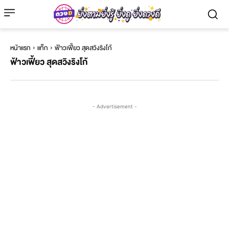
หน้าแรก
แท็ก
ฟ้าวเฟี้ยว สุดสวิงริงโก้
ฟ้าวเฟี้ยว สุดสวิงริงโก้
- Advertisement -