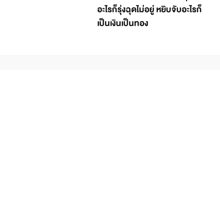
อะไรก็รุ่งฉุดไม่อยู่ หยิบจับอะไรก็
เป็นเงินเป็นทอง