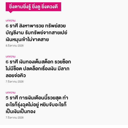
ยิ่งตามยิ่งรู้ ยิ่งดู ยิ่งดวงดี
บทความ
6 ราศี สิงหาพารวย ทรัพย์สวย
บัญชีงาม รับทรัพย์จากสายเปย์
เงินหมุนเข้าไม่ขาดสาย
8 สิงหาคม 2026
บทความ
6 ราศี เงินทองเต็มสต็อก รวยช็อก
ไม่มีช็อต ปลดล็อกเรื่องเงิน มีลาภ
ลอยจ่อคิว
7 สิงหาคม 2026
บทความ
5 ราศี การเงินเดือนนี้รวยสุด ทำ
อะไรก็รุ่งฉุดไม่อยู่ หยิบจับอะไรก็
เป็นเงินเป็นทอง
7 สิงหาคม 2026