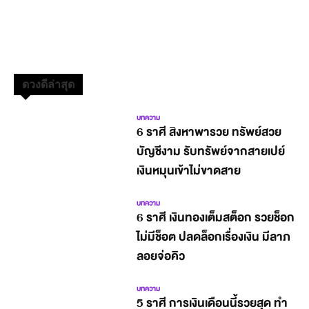
ดวงดีล่าสุด
บทความ
6 ราศี สิงหาพารวย ทรัพย์สวย
บัญชีงาม รับทรัพย์จากสายเปย์
เงินหมุนเข้าไม่ขาดสาย
บทความ
6 ราศี เงินทองเต็มสต็อก รวยช็อก
ไม่มีช็อต ปลดล็อกเรื่องเงิน มีลาภ
ลอยจ่อคิว
บทความ
5 ราศี การเงินเดือนนี้รวยสุด ทำ