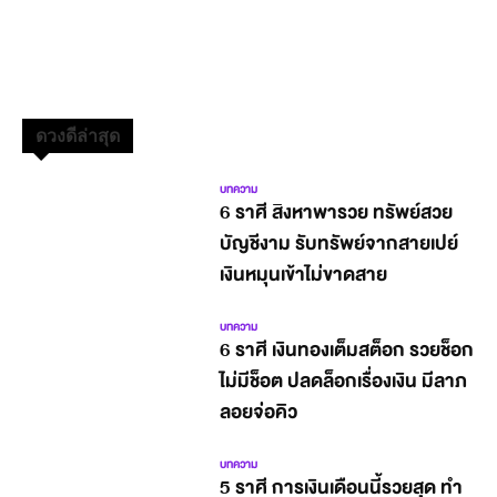
ดวงดีล่าสุด
บทความ
6 ราศี สิงหาพารวย ทรัพย์สวย
บัญชีงาม รับทรัพย์จากสายเปย์
เงินหมุนเข้าไม่ขาดสาย
บทความ
6 ราศี เงินทองเต็มสต็อก รวยช็อก
ไม่มีช็อต ปลดล็อกเรื่องเงิน มีลาภ
ลอยจ่อคิว
บทความ
5 ราศี การเงินเดือนนี้รวยสุด ทำ