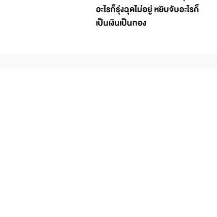
อะไรก็รุ่งฉุดไม่อยู่ หยิบจับอะไรก็
เป็นเงินเป็นทอง