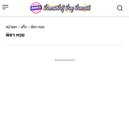
หน้าแรก
แท็ก
พิธา หวย
พิธา หวย
- Advertisement -