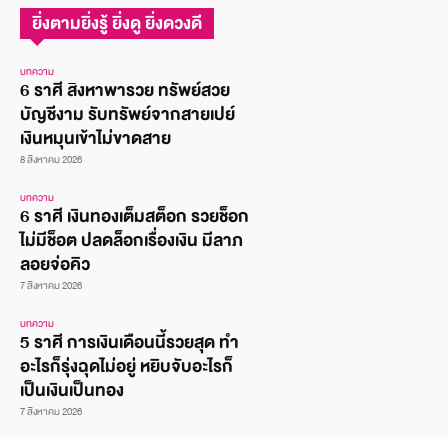
ยิ่งตามยิ่งรู้ ยิ่งดู ยิ่งดวงดี
บทความ
6 ราศี สิงหาพารวย ทรัพย์สวย
บัญชีงาม รับทรัพย์จากสายเปย์
เงินหมุนเข้าไม่ขาดสาย
8 สิงหาคม 2026
บทความ
6 ราศี เงินทองเต็มสต็อก รวยช็อก
ไม่มีช็อต ปลดล็อกเรื่องเงิน มีลาภ
ลอยจ่อคิว
7 สิงหาคม 2026
บทความ
5 ราศี การเงินเดือนนี้รวยสุด ทำ
อะไรก็รุ่งฉุดไม่อยู่ หยิบจับอะไรก็
เป็นเงินเป็นทอง
7 สิงหาคม 2026