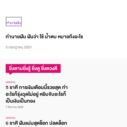
ทำนายฝัน
ทำนายฝัน ฝันว่า ใช้ น้ำตบ หมายถึงอะไร
5 กรกฎาคม 2021
ยิ่งตามยิ่งรู้ ยิ่งดู ยิ่งดวงดี
บทความ
5 ราศี การเงินเดือนนี้รวยสุด ทำ
อะไรก็รุ่งฉุดไม่อยู่ หยิบจับอะไรก็
เป็นเงินเป็นทอง
7 สิงหาคม 2026
บทความ
6 ราศี ฝันแม่นสุดช็อก ปลดล็อก