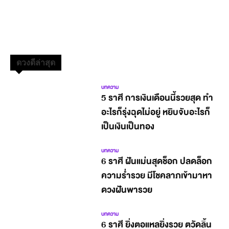
ดวงดีล่าสุด
บทความ
5 ราศี การเงินเดือนนี้รวยสุด ทำ
อะไรก็รุ่งฉุดไม่อยู่ หยิบจับอะไรก็
เป็นเงินเป็นทอง
บทความ
6 ราศี ฝันแม่นสุดช็อก ปลดล็อก
ความร่ำรวย มีโชคลาภเข้ามาหา
ดวงฝันพารวย
บทความ
6 ราศี ยิ่งตอแหลยิ่งรวย ตวัดลิ้น