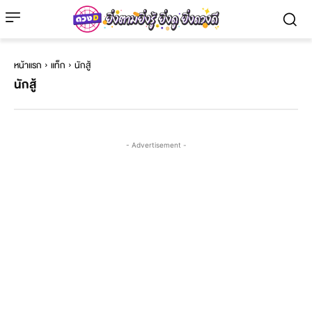
หน้าแรก
แท็ก
นักสู้
นักสู้
- Advertisement -