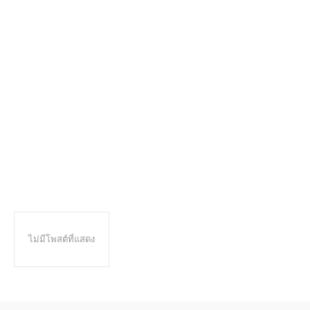
ไม่มีโพสต์ที่แสดง