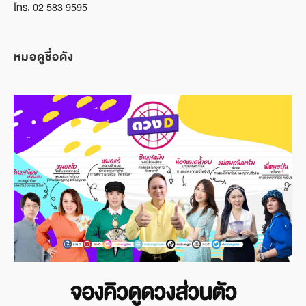
โทร. 02 583 9595
หมอดูชื่อดัง
จองคิวดูดวงส่วนตัว