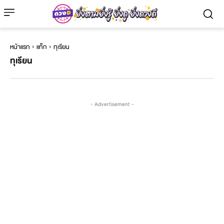
หน้าแรก
แท็ก
ทุเรียน
ทุเรียน
- Advertisement -