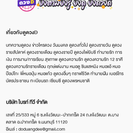
เกี่ยวกับดูดวงD
บทความดูดวง ข่าวโหรดวง วันมงคล ดูดวงทั่วไป ดูดวงรายวัน ดูดวง
รายสัปดาห์ ดูดวงรายเดือน ดูดวงรายปี ดูดวงไพ่ยิบซี ทำนายรัก การ
เงิน การงาน/การเรียน สุขภาพ ดูดวงความรัก ดูดวงความรัก 12 ราศี
ดูดวงความรักรายเดือน ฤกษ์แต่งงาน หมอดู ซินแสหมิง หมอแอ้ หมอ
ป๊อปโกะ พี่หมอปุ่น หมอแก้ว ดูดวงอื่นๆ กราฟชีวิต ทำนายฝัน เบอร์โทร
บัตรประชาชน ทะเบียนรถ เซียมซี ดูดวงพรหมชาติ
บริษัท ไบรท์ ทีวี จำกัด
เลขที่ 25/533 หมู่ 6 ซ.แจ้งวัฒนะ-ปากเกร็ด 24 ถ.แจ้งวัฒนะ ต.บาง
ตลาด อ.ปากเกร็ด จ.นนทบุรี 11120
อีเมล์ : doduangdee@gmail.com