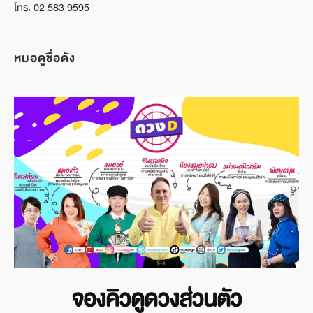
โทร. 02 583 9595
หมอดูชื่อดัง
จองคิวดูดวงส่วนตัว