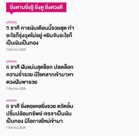
ยิ่งตามยิ่งรู้ ยิ่งดู ยิ่งดวงดี
บทความ
5 ราศี การเงินเดือนนี้รวยสุด ทำ
อะไรก็รุ่งฉุดไม่อยู่ หยิบจับอะไรก็
เป็นเงินเป็นทอง
7 สิงหาคม 2026
บทความ
6 ราศี ฝันแม่นสุดช็อก ปลดล็อก
ความร่ำรวย มีโชคลาภเข้ามาหา
ดวงฝันพารวย
7 สิงหาคม 2026
บทความ
6 ราศี ยิ่งตอแหลยิ่งรวย ตวัดลิ้น
ปริ้นปล้อนทรัพย์ เจรจาเป็นเงิน
เป็นทอง มีโอกาสใหม่เข้ามา
7 สิงหาคม 2026