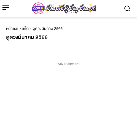
หน้าแรก
แท็ก
ดูดวงมีนาคม 2566
ดูดวงมีนาคม 2566
- Advertisement -