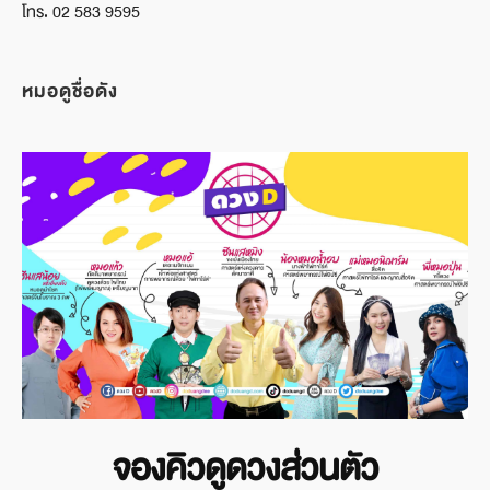
โทร. 02 583 9595
หมอดูชื่อดัง
จองคิวดูดวงส่วนตัว