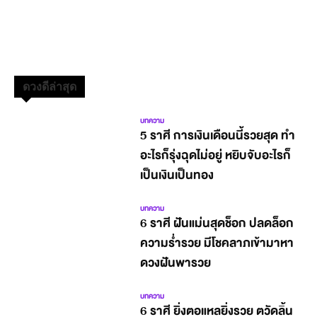
ดวงดีล่าสุด
บทความ
5 ราศี การเงินเดือนนี้รวยสุด ทำ
อะไรก็รุ่งฉุดไม่อยู่ หยิบจับอะไรก็
เป็นเงินเป็นทอง
บทความ
6 ราศี ฝันแม่นสุดช็อก ปลดล็อก
ความร่ำรวย มีโชคลาภเข้ามาหา
ดวงฝันพารวย
บทความ
6 ราศี ยิ่งตอแหลยิ่งรวย ตวัดลิ้น