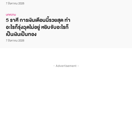
7 สิงหาคม 2026
บทความ
5 ราศี การเงินเดือนนี้รวยสุด ทำ
อะไรก็รุ่งฉุดไม่อยู่ หยิบจับอะไรก็
เป็นเงินเป็นทอง
7 สิงหาคม 2026
- Advertisement -