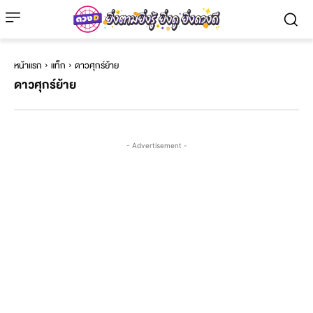
หน้าแรก
แท็ก
ดาวศุกร์ย้าย
ดาวศุกร์ย้าย
- Advertisement -