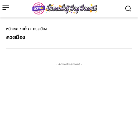
หน้าแรก
แท็ก
ดวงเมือง
ดวงเมือง
- Advertisement -