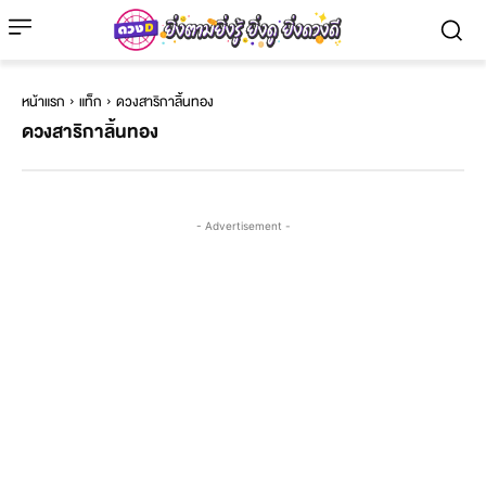
หน้าแรก
แท็ก
ดวงสาริกาลิ้นทอง
ดวงสาริกาลิ้นทอง
- Advertisement -