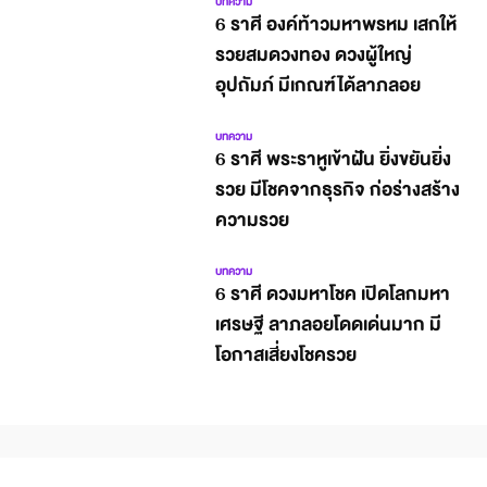
บทความ
6 ราศี องค์ท้าวมหาพรหม เสกให้
รวยสมดวงทอง ดวงผู้ใหญ่
อุปถัมภ์ มีเกณฑ์ได้ลาภลอย
บทความ
6 ราศี พระราหูเข้าฝัน ยิ่งขยันยิ่ง
รวย มีโชคจากธุรกิจ ก่อร่างสร้าง
ความรวย
บทความ
6 ราศี ดวงมหาโชค เปิดโลกมหา
เศรษฐี ลาภลอยโดดเด่นมาก มี
โอกาสเสี่ยงโชครวย