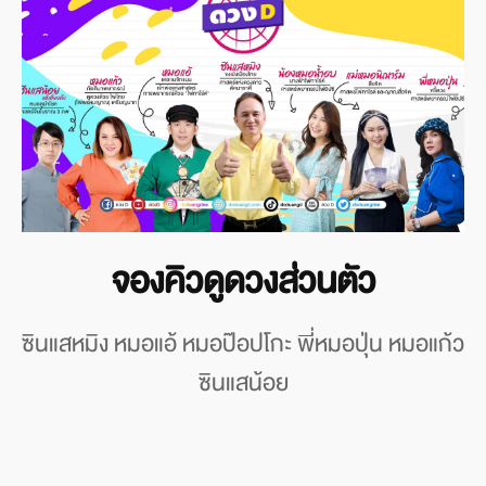
จองคิวดูดวงส่วนตัว
ซินแสหมิง หมอแอ้ หมอป๊อปโกะ พี่หมอปุ่น หมอแก้ว
ซินแสน้อย