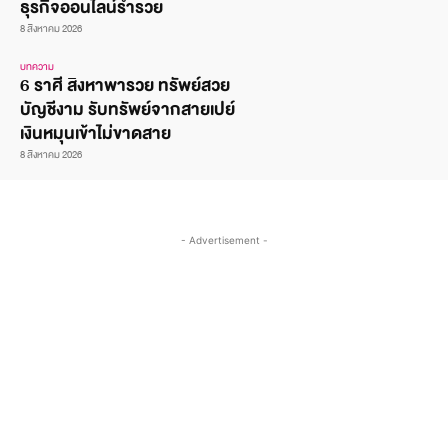
ธุรกิจออนไลน์ร่ำรวย
8 สิงหาคม 2026
บทความ
6 ราศี สิงหาพารวย ทรัพย์สวย
บัญชีงาม รับทรัพย์จากสายเปย์
เงินหมุนเข้าไม่ขาดสาย
8 สิงหาคม 2026
- Advertisement -