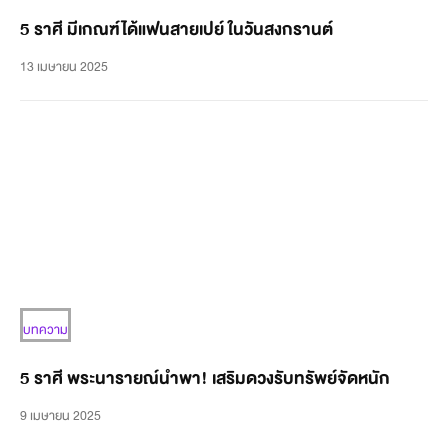
5 ราศี มีเกณฑ์ได้แฟนสายเปย์ ในวันสงกรานต์
13 เมษายน 2025
บทความ
5 ราศี พระนารายณ์นำพา! เสริมดวงรับทรัพย์จัดหนัก
9 เมษายน 2025