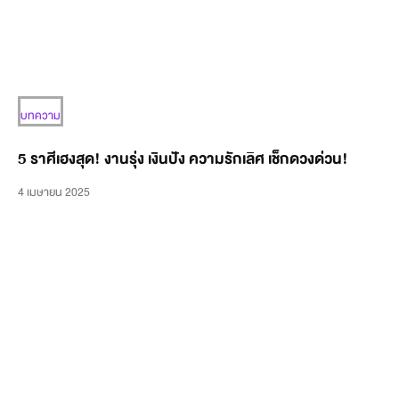
บทความ
5 ราศีเฮงสุด! งานรุ่ง เงินปัง ความรักเลิศ เช็กดวงด่วน!
4 เมษายน 2025