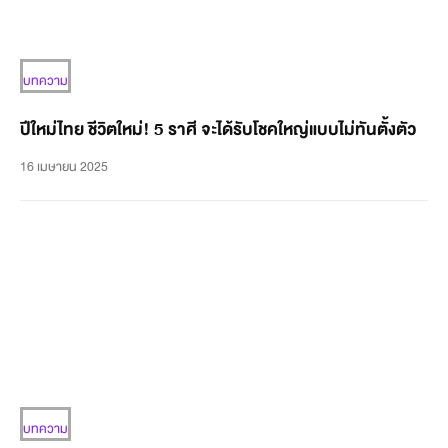
บทความ
ปีใหม่ไทย ชีวิตใหม่! 5 ราศี จะได้รับโชคใหญ่แบบไม่ทันตั้งตัว
16 เมษายน 2025
บทความ