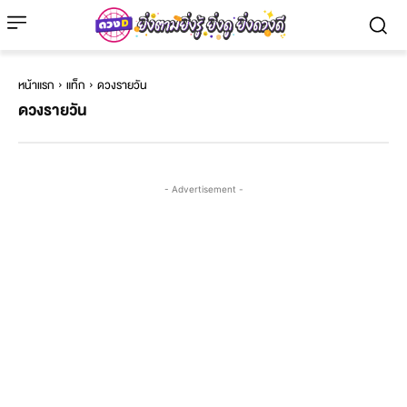
หน้าแรก
แท็ก
ดวงรายวัน
ดวงรายวัน
- Advertisement -