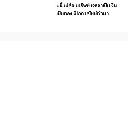
ปริ้นปล้อนทรัพย์ เจรจาเป็นเงิน
เป็นทอง มีโอกาสใหม่เข้ามา