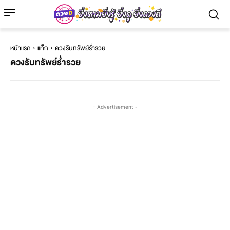
หน้าแรก
แท็ก
ดวงรับทรัพย์ร่ำรวย
ดวงรับทรัพย์ร่ำรวย
- Advertisement -