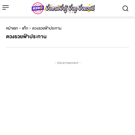
หน้าแรก
แท็ก
ดวงรวยฟ้าประทาน
ดวงรวยฟ้าประทาน
- Advertisement -