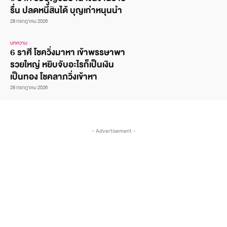
รื่น ปลดหนี้สินได้ บุญเก่าหนุนนำ
28 กรกฎาคม 2026
บทความ
6 ราศี โชควิ่งมาหา เข้าพรรษาพา
รวยใหญ่ หยิบจับอะไรก็เป็นเงิน
เป็นทอง โชคลาภวิ่งเข้าหา
28 กรกฎาคม 2026
- Advertisement -