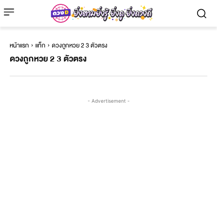
หน้าแรก
แท็ก
ดวงถูกหวย 2 3 ตัวตรง
ดวงถูกหวย 2 3 ตัวตรง
- Advertisement -