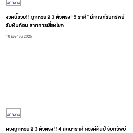
บทความ
งวดนี้รวย!! ถูกหวย 2 3 ตัวตรง “5 ราศี” มีเกณฑ์รับทรัพย์
รับเงินก้อน จากการเสี่ยงโชค
16 เมษายน 2025
บทความ
ดวงถูกหวย 2 3 ตัวตรง!! 4 ลัคนาราศี ดวงดีต้นปี รับทรัพย์