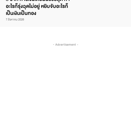
อะไรก็รุ่งฉุดไม่อยู่ หยิบจับอะไรก็
เป็นเงินเป็นทอง
7 สิงหาคม 2026
- Advertisement -