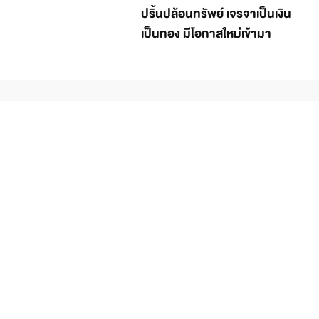
ปริ้นปล้อนทรัพย์ เจรจาเป็นเงิน
เป็นทอง มีโอกาสใหม่เข้ามา