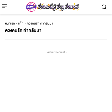
หน้าแรก
แท็ก
ดวงคนรักเก่ากลับมา
ดวงคนรักเก่ากลับมา
- Advertisement -