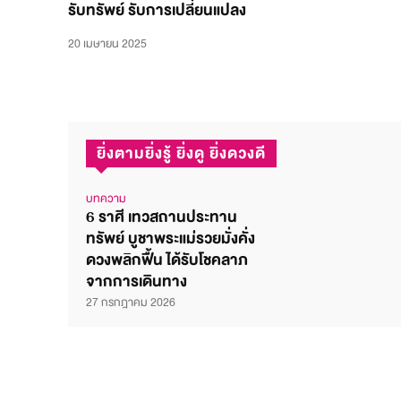
รับทรัพย์ รับการเปลี่ยนแปลง
20 เมษายน 2025
ยิ่งตามยิ่งรู้ ยิ่งดู ยิ่งดวงดี
บทความ
6 ราศี เทวสถานประทาน
ทรัพย์ บูชาพระแม่รวยมั่งคั่ง
ดวงพลิกฟื้น ได้รับโชคลาภ
จากการเดินทาง
27 กรกฎาคม 2026