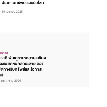
ประทานทรัพย์ รวยรับโชค
19 เมษายน 2025
ทความ
 ราศี พ้นเคราะห์คลายเครียด
วงเบียดหนี้คลี่กระจาย ดวง
ปิดทางรับทรัพย์และโอกาส
หม่
7 กรกฎาคม 2026