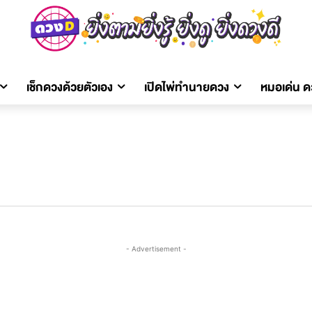
เช็กดวงด้วยตัวเอง
เปิดไพ่ทำนายดวง
หมอเด่น 
- Advertisement -