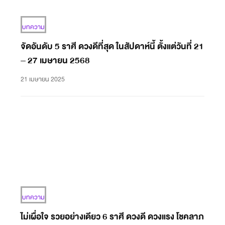
บทความ
จัดอันดับ 5 ราศี ดวงดีที่สุด ในสัปดาห์นี้ ตั้งแต่วันที่ 21
– 27 เมษายน 2568
21 เมษายน 2025
บทความ
ไม่เผื่อใจ รวยอย่างเดียว 6 ราศี ดวงดี ดวงแรง โชคลาภ