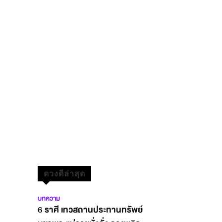
ดวงดีล่าสุด
บทความ
6 ราศี เทวสถานประทานทรัพย์