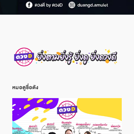
หมอดูชื่อดัง