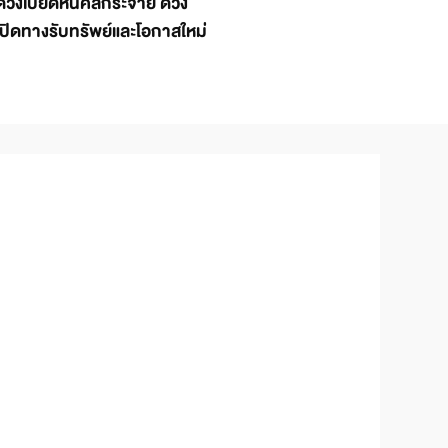
ดวงเบียดหนี้คลี่กระจาย ดวง
เปิดทางรับทรัพย์และโอกาสใหม่