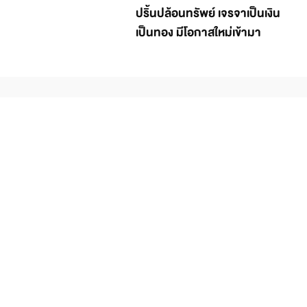
ปริ้นปล้อนทรัพย์ เจรจาเป็นเงิน
เป็นทอง มีโอกาสใหม่เข้ามา