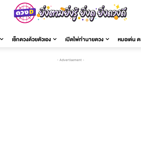
เช็กดวงด้วยตัวเอง
เปิดไพ่ทำนายดวง
หมอเด่น 
- Advertisement -