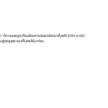
ลก” ที่ดาวมฤตยูสะเทือนเรือนการเงินดวงโลกมาตั้งแต่ปี 2565 ยาวไป
สู่จุดสูงสุด แบบที่ไม่เคยได้มาก่อน