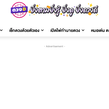
เช็กดวงด้วยตัวเอง
เปิดไพ่ทำนายดวง
หมอเด่น 
- Advertisement -