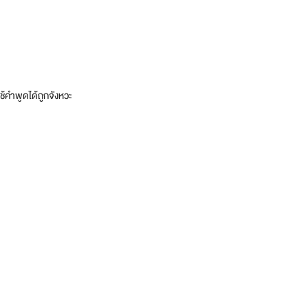
ช้คำพูดได้ถูกจังหวะ