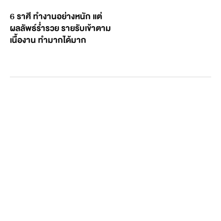
6 ราศี ทำงานอย่างหนัก แต่
ผลลัพธ์ร่ำรวย รายรับเข้าตาม
เนื้องาน ทำมากได้มาก