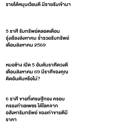
รายได้หมุนเวียนดี มีรายรับเข้ามา
5 ราศี รับทรัพย์ตลอดเดือน
รุ่งเรืองสิงหาคม ร่ำรวยรับทรัพย์
เดือนสิงหาคม 2569
หมอช้าง เปิด 5 อันดับราศีดวงดี
เดือนสิงหาคม 69 มีราศีของคุณ
ติดอันดับหรือไม่?
6 ราศี ขายที่เศรษฐีทอง ครอบ
ครองทำเลเพชร ได้โชคจาก
อสังหาริมทรัพย์ ของเก่าขายดีมี
ราคา