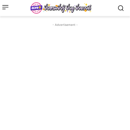
- Advertisement -