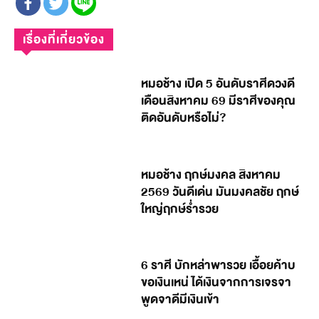
เรื่องที่เกี่ยวข้อง
หมอช้าง เปิด 5 อันดับราศีดวงดี
เดือนสิงหาคม 69 มีราศีของคุณ
ติดอันดับหรือไม่?
หมอช้าง ฤกษ์มงคล สิงหาคม
2569 วันดีเด่น มันมงคลชัย ฤกษ์
ใหญ่ฤกษ์ร่ำรวย
6 ราศี บักหล่าพารวย เอื้อยค้าบ
ขอเงินเหน่ ได้เงินจากการเจรจา
พูดจาดีมีเงินเข้า