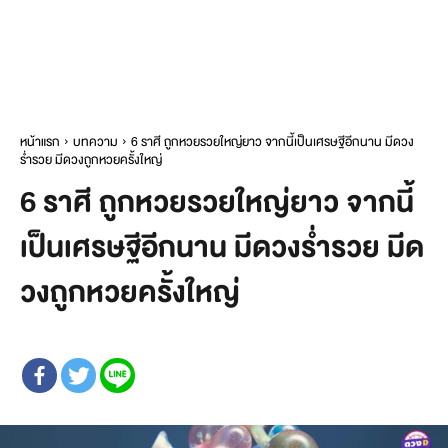
หน้าแรก
บทความ
6 ราศี ถูกหวยรวยใหญ่ยาว จากนี้เป็นเศรษฐีอีกนาน มีดวง
ร่ำรวย มีดวงถูกหวยครั้งใหญ่
6 ราศี ถูกหวยรวยใหญ่ยาว จากนี้
เป็นเศรษฐีอีกนาน มีดวงร่ำรวย มีด
วงถูกหวยครั้งใหญ่