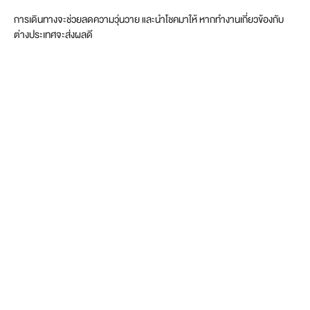
การเดินทางจะช่วยลดความวุ่นวาย และนำโชคมาให้ หากทำงานเกี่ยวข้องกับ
ต่างประเทศจะส่งผลดี