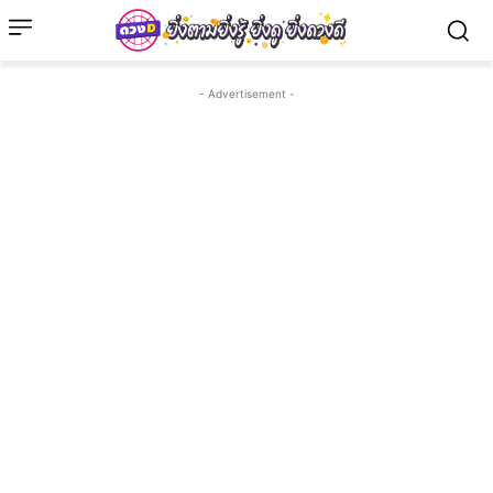
- Advertisement -