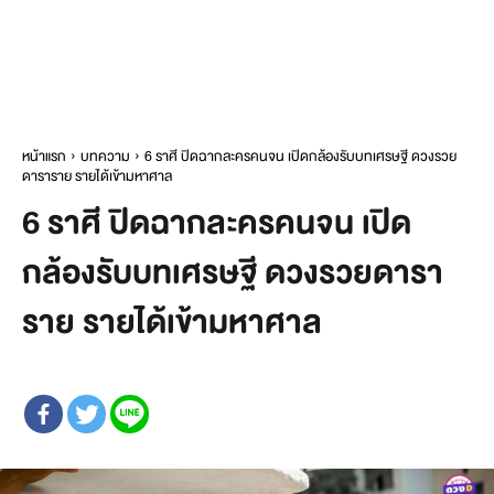
หน้าแรก
บทความ
6 ราศี ปิดฉากละครคนจน เปิดกล้องรับบทเศรษฐี ดวงรวย
ดาราราย รายได้เข้ามหาศาล
6 ราศี ปิดฉากละครคนจน เปิด
กล้องรับบทเศรษฐี ดวงรวยดารา
ราย รายได้เข้ามหาศาล