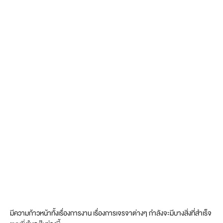
มีความก้าวหน้าทั้งเรื่องการงาน เรื่องการเจรจาต่างๆ กำลังจะมีบางสิ่งที่สำเร็จ