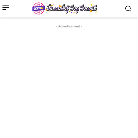
- Advertisement -