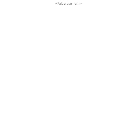
- Advertisement -