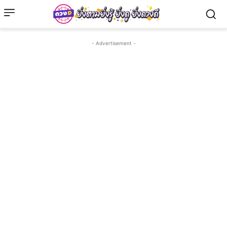
- Advertisement -