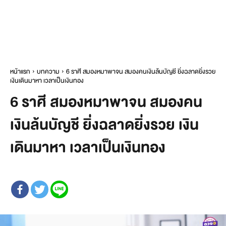
หน้าแรก
บทความ
6 ราศี สมองหมาพาจน สมองคนเงินล้นบัญชี ยิ่งฉลาดยิ่งรวย
เงินเดินมาหา เวลาเป็นเงินทอง
6 ราศี สมองหมาพาจน สมองคน
เงินล้นบัญชี ยิ่งฉลาดยิ่งรวย เงิน
เดินมาหา เวลาเป็นเงินทอง