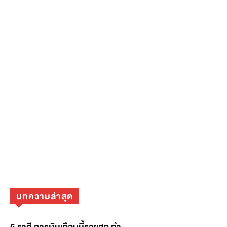
บทความล่าสุด