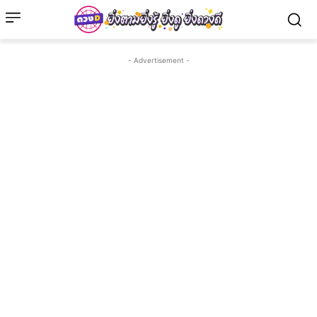
- Advertisement -