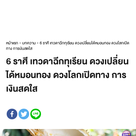
หน้าแรก
บทความ
6 ราศี เทวดาฉีกทุเรียน ดวงเปลี่ยนได้หมอนทอง ดวงโลกเปิด
ทาง การเงินสดใส
6 ราศี เทวดาฉีกทุเรียน ดวงเปลี่ยน
ได้หมอนทอง ดวงโลกเปิดทาง การ
เงินสดใส