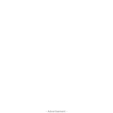
- Advertisement -