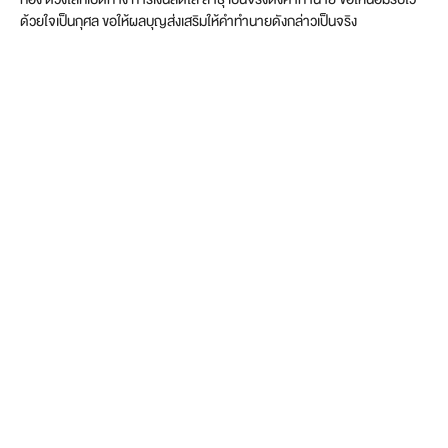
ด้วยใจเป็นกุศล ขอให้ผลบุญส่งเสริมให้คำทำนายดังกล่าวเป็นจริง