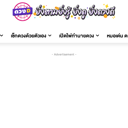
เช็กดวงด้วยตัวเอง
เปิดไพ่ทำนายดวง
หมอเด่น 
- Advertisement -