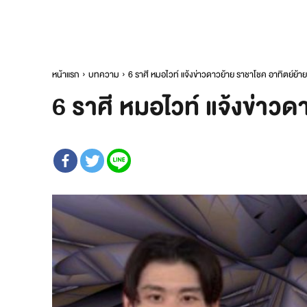
หน้าแรก
บทความ
6 ราศี หมอไวท์ แจ้งข่าวดาวย้าย ราชาโชค อาทิตย์ย้ายส
6 ราศี หมอไวท์ แจ้งข่าวดา