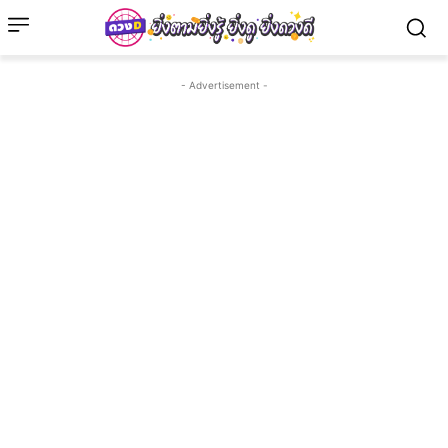
- Advertisement -