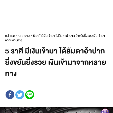
หน้าแรก
บทความ
5 ราศี มีเงินเข้ามา ได้ลืมตาอ้าปาก ยิ่งขยันยิ่งรวย เงินเข้ามา
จากหลายทาง
5 ราศี มีเงินเข้ามา ได้ลืมตาอ้าปาก
ยิ่งขยันยิ่งรวย เงินเข้ามาจากหลาย
ทาง