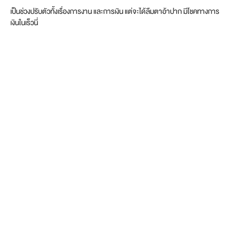
เป็นช่วงปรับตัวทั้งเรื่องการงาน และการเงิน แต่จะได้ลืมตาอ้าปาก มีโชคทางการ
เงินในเร็วนี่