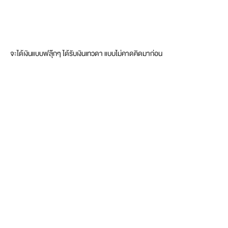
จะได้เงินแบบฟลุ๊กๆ ได้รับเงินเทวดา แบบไม่คาดคิดมาก่อน