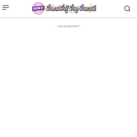
- Advertisement -