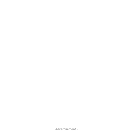
- Advertisement -