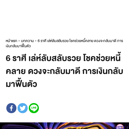
หน้าแรก
บทความ
6 ราศี เล่ห์ลับสลับรวย โชคช่วยหนี้คลาย ดวงจะกลับมาดี การ
เงินกลับมาฟื้นตัว
6 ราศี เล่ห์ลับสลับรวย โชคช่วยหนี้
คลาย ดวงจะกลับมาดี การเงินกลับ
มาฟื้นตัว